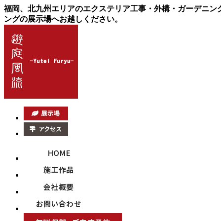
福岡、北九州エリアのエクステリア工事・外構・ガーデニン
ングの展示場へお越しください。