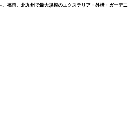
へ。福岡、北九州で最大規模のエクステリア・外構・ガーデニ