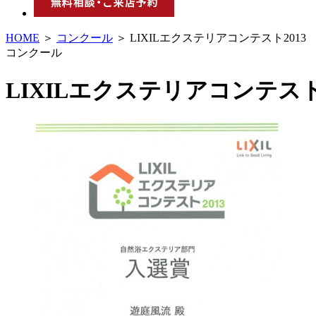
HOME
＞
コンクール
＞ LIXILエクステリアコンテスト2013
コンクール
LIXILエクステリアコンテスト2