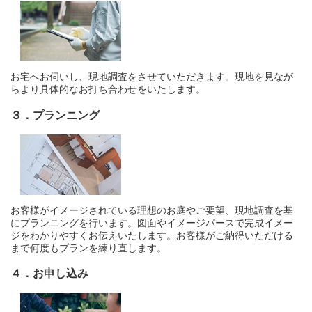
お宅へお伺いし、現地調査をさせていただきます。 現地を見なが
らより具体的なお打ち合わせをいたします。
３．プランニング
お客様がイメージされている理想のお庭やご要望、現地調査を基
にプランニングを行います。図面やイメージパースで完成イメー
ジをわかりやすくお伝えいたします。お客様がご納得いただける
まで何度もプランを練り直します。
４．お申し込み