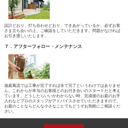
設計どおり、打ち合わせどおり、できあがっているか、必ずお客
さま立ち会いの上、ご確認をしていただきます。問題がなければ
お引き渡しいたします。
７．アフターフォロー・メンテナンス
遊庭風流では工事が完了すれば全て完了というわけではありませ
ん。これからが本当のお客様とのお付き合いのスタートだと考え
ています。どうしたらいいかわからない時、完成後のお庭のお手
入れなどプロのスタッフがアドバイスさせていただきますので、
お庭のことならどんな小さなことでもどうぞお気軽にご相談くだ
さい。