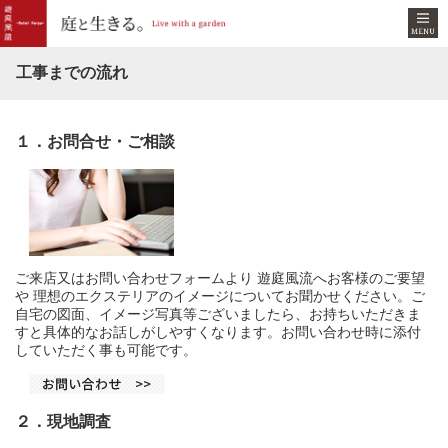
工事までの流れ
１．お問合せ・ご相談
ご来店又はお問い合わせフォームより 遊庭風流へお客様のご要望
や 理想のエクステリアのイメージについてお聞かせください。ご
自宅の図面、イメージ写真等ございましたら、お持ちいただきま
すと具体的なお話しがしやすくなります。お問い合わせ時に添付
していただく事も可能です。
２．現地調査