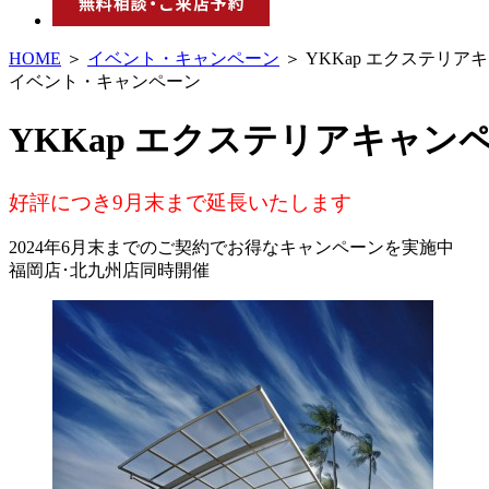
HOME
＞
イベント・キャンペーン
＞ YKKap エクステリ
イベント・キャンペーン
YKKap エクステリアキャン
好評につき9月末まで延長いたします
2024年6月末までのご契約でお得なキャンペーンを実施中
福岡店･北九州店同時開催