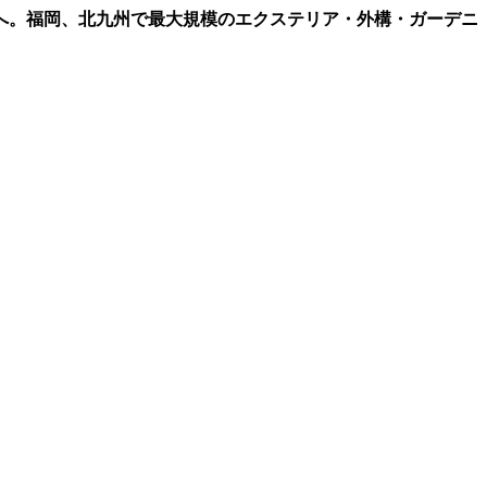
へ。福岡、北九州で最大規模のエクステリア・外構・ガーデニ