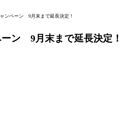
アキャンペーン 9月末まで延長決定！
ペーン 9月末まで延長決定！