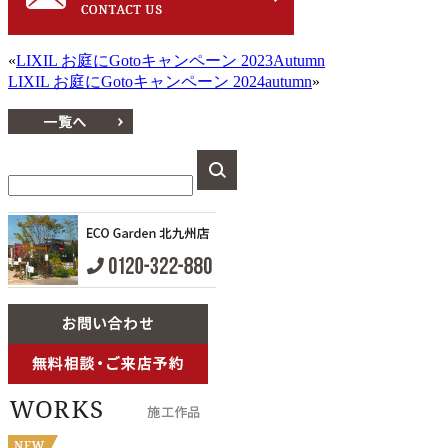
«
LIXIL お庭にGotoキャンペーン 2023Autumn
LIXIL お庭にGotoキャンペーン 2024autumn
»