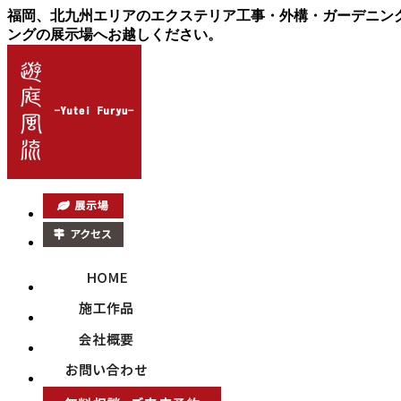
福岡、北九州エリアのエクステリア工事・外構・ガーデニン
ングの展示場へお越しください。