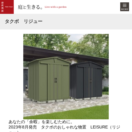
タクボ リジュー
あなたの「余暇」を楽しむために。
2023年8月発売 タクボのおしゃれな物置 LEISURE（リジ