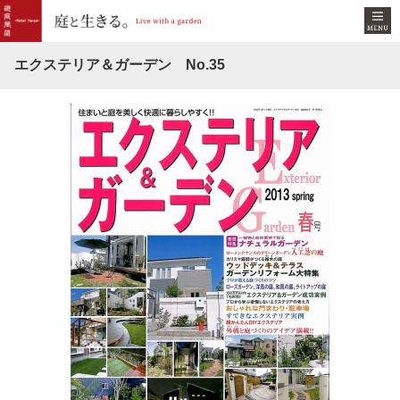
エクステリア＆ガーデン No.35