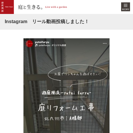
Instagram リール動画投稿しました！