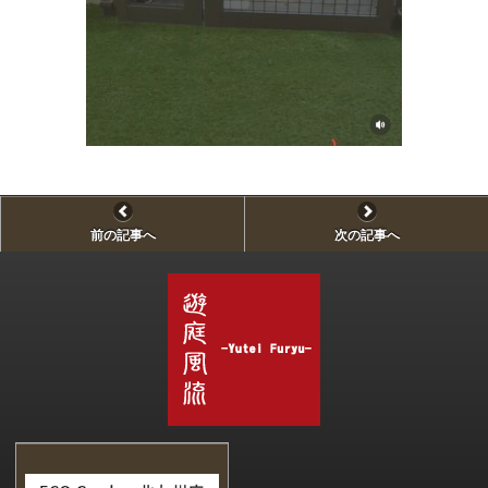
前の記事へ
次の記事へ