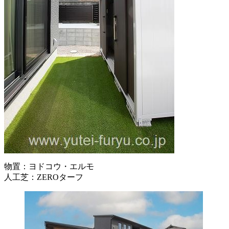
物置：ヨドコウ・エルモ
人工芝：ZEROターフ