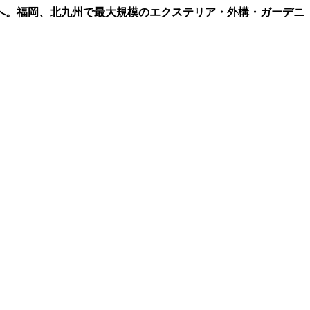
へ。福岡、北九州で最大規模のエクステリア・外構・ガーデニ