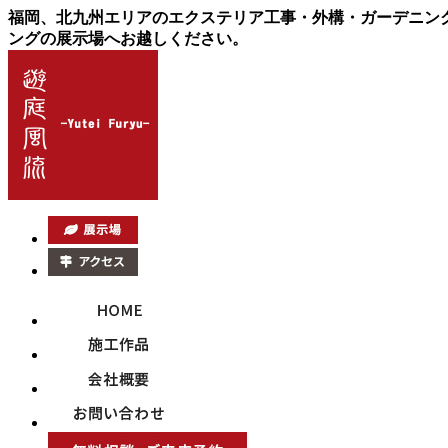
福岡、北九州エリアのエクステリア工事・外構・ガーデニン
ングの展示場へお越しください。