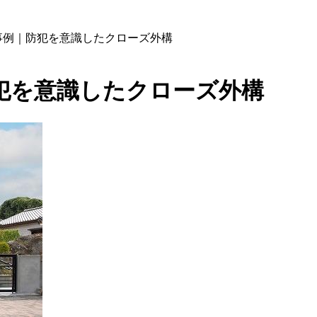
事例｜防犯を意識したクローズ外構
犯を意識したクローズ外構