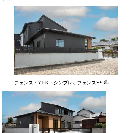
フェンス：YKK・シンプレオフェンスYS3型