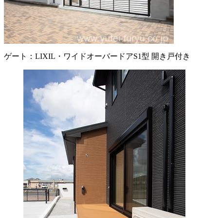
ゲート：LIXIL・ワイドオーバードアS1型 開き戸付き