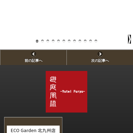
前の記事へ
次の記事へ