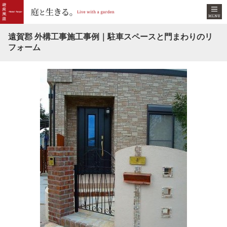
遠賀郡 外構工事施工事例｜駐車スペースと門まわりのリ
フォーム