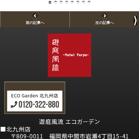
前の記事へ
次の記事へ