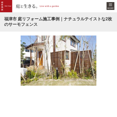
福津市 庭リフォーム施工事例｜ナチュラルテイストな2枚
のサーモフェンス