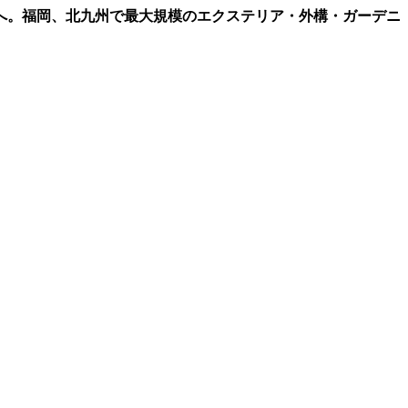
へ。福岡、北九州で最大規模のエクステリア・外構・ガーデニ