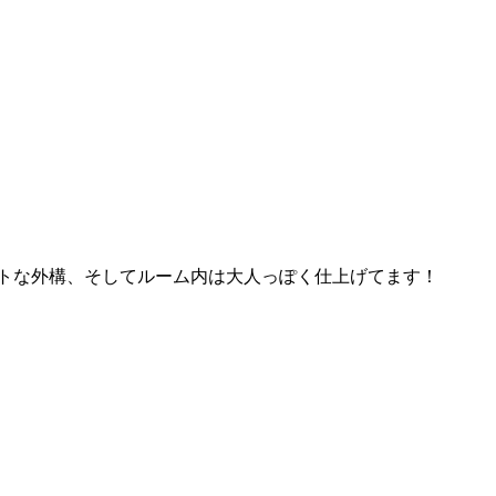
ストな外構、そしてルーム内は大人っぽく仕上げてます！