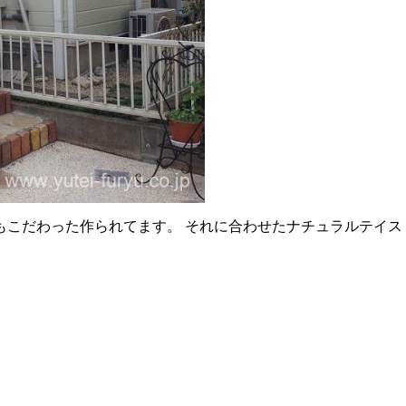
もこだわった作られてます。 それに合わせたナチュラルテイ