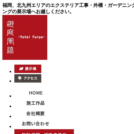
福岡、北九州エリアのエクステリア工事・外構・ガーデニン
ングの展示場へお越しください。