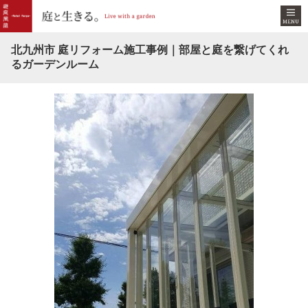
北九州市 庭リフォーム施工事例｜部屋と庭を繋げてくれ
るガーデンルーム