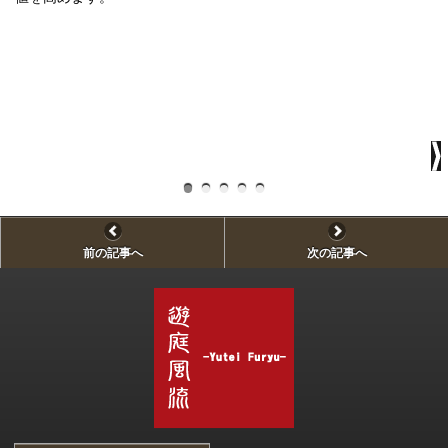
前の記事へ
次の記事へ