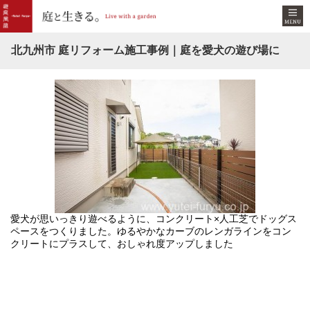
北九州市 庭リフォーム施工事例｜庭を愛犬の遊び場に
愛犬が思いっきり遊べるように、コンクリート×人工芝でドッグス
ペースをつくりました。ゆるやかなカーブのレンガラインをコン
クリートにプラスして、おしゃれ度アップしました