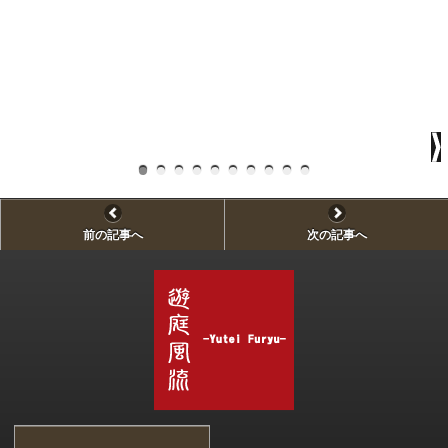
前の記事へ
次の記事へ