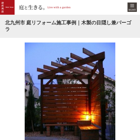
北九州市 庭リフォーム施工事例｜木製の目隠し兼パーゴ
ラ