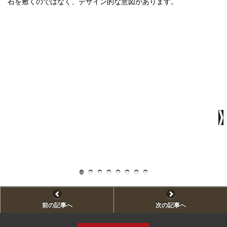
石を敷くのではなく、デザイン的な意図があります。
前の記事へ
次の記事へ