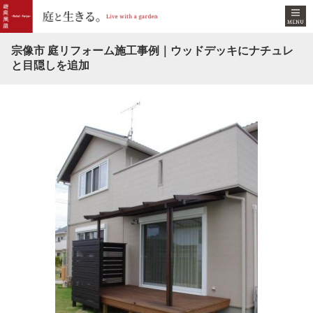
宗像市 庭リフォーム施工事例｜ウッドデッキにナチュレ
と目隠しを追加