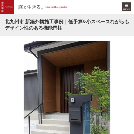
北九州市 新築外構施工事例｜低予算&小スペースながらも
デザイン性のある機能門柱