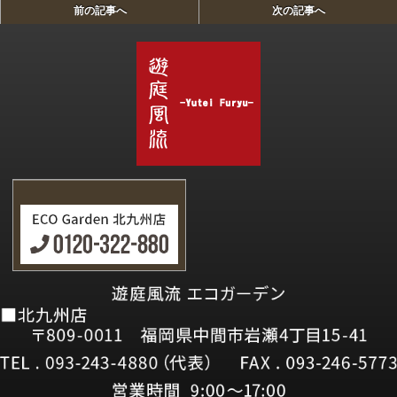
前の記事へ
次の記事へ