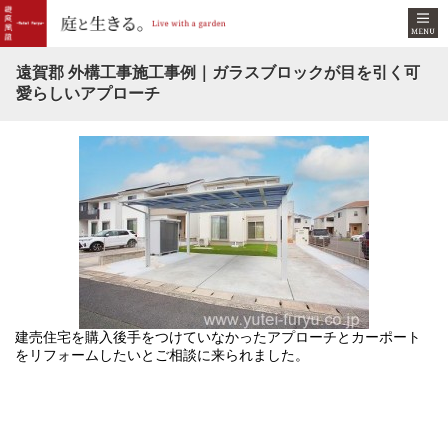
遠賀郡 外構工事施工事例｜ガラスブロックが目を引く可
愛らしいアプローチ
建売住宅を購入後手をつけていなかったアプローチとカーポート
をリフォームしたいとご相談に来られました。