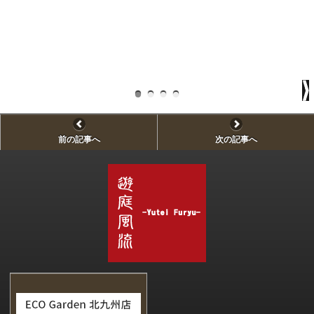
前の記事へ
次の記事へ