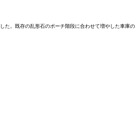
ました。既存の乱形石のポーチ階段に合わせて増やした車庫の