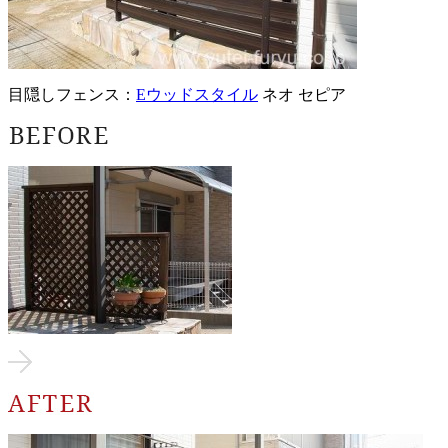
目隠しフェンス：
Eウッドスタイル
ネオ セピア