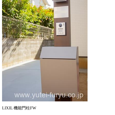
LIXIL 機能門柱FW