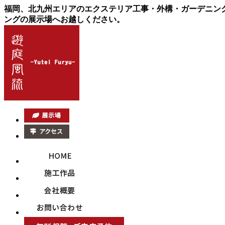
福岡、北九州エリアのエクステリア工事・外構・ガーデニン
ングの展示場へお越しください。