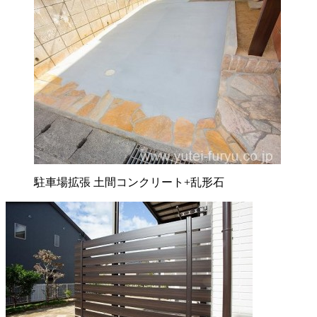
駐車場拡張 土間コンクリート+乱形石