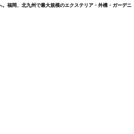
へ。福岡、北九州で最大規模のエクステリア・外構・ガーデニ