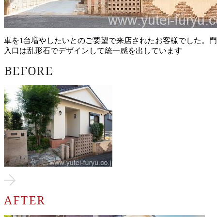
車を1台増やしたいとのご要望で来店されたお客様でした。
入口は乱形石でデザインして統一感を出しています