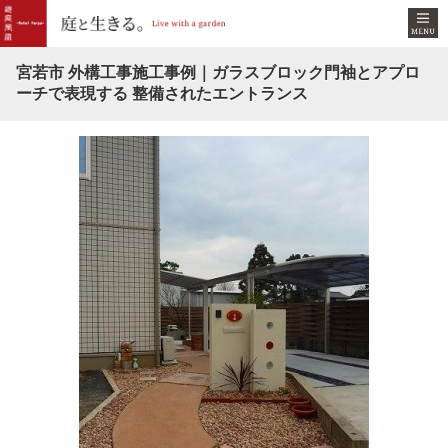
宮若市 外構工事施工事例｜ガラスブロック門袖とアプロ
ーチで表現する 整備されたエントランス