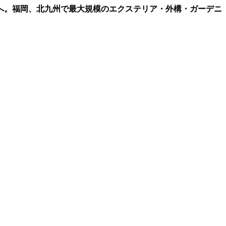
へ。福岡、北九州で最大規模のエクステリア・外構・ガーデニ