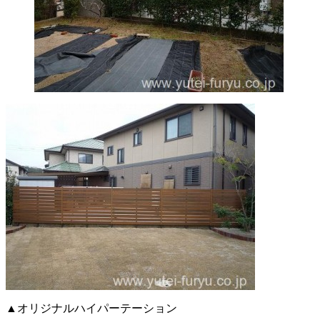
▲オリジナルハイパーテーション