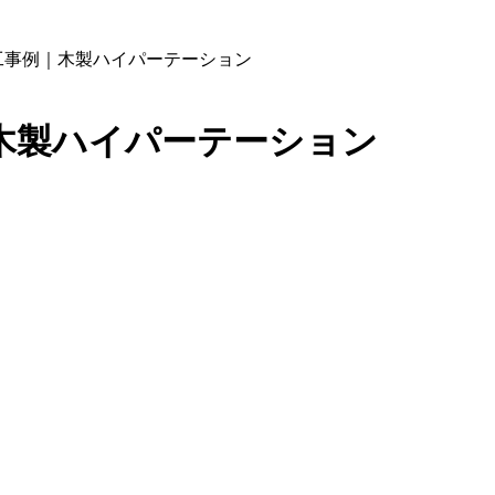
工事例｜木製ハイパーテーション
木製ハイパーテーション