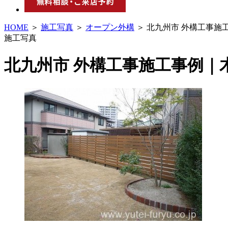
HOME
＞
施工写真
＞
オープン外構
＞ 北九州市 外構工事施
施工写真
北九州市 外構工事施工事例｜