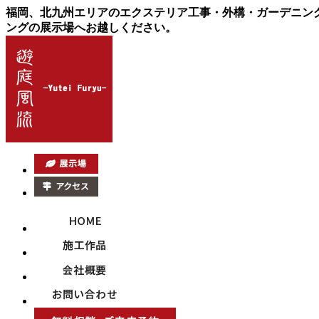
福岡、北九州エリアのエクステリア工事・外構・ガーデニン
ングの展示場へお越しください。