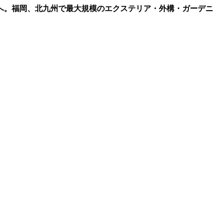
へ。福岡、北九州で最大規模のエクステリア・外構・ガーデニ