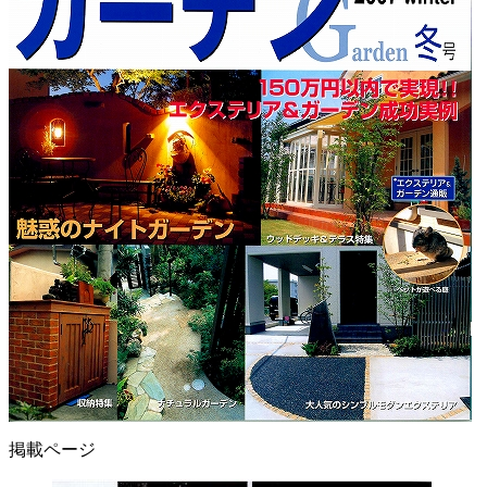
掲載ページ