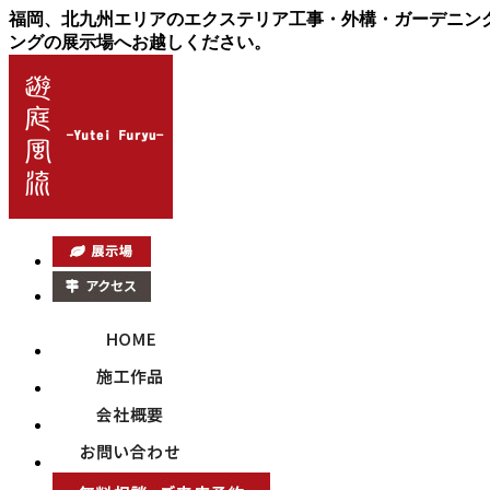
福岡、北九州エリアのエクステリア工事・外構・ガーデニン
ングの展示場へお越しください。