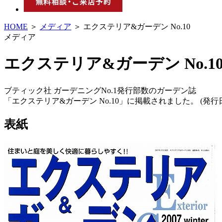
HOME
＞
メディア
＞ エクステリア&ガーデン No.10
メディア
エクステリア&ガーデン No.1
ブティック社 ガーデニングNo.1発行部数のガーデン誌
「エクステリア&ガーデン No.10」に掲載されました。 (発行日:20
表紙