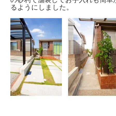
るようにしました。