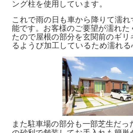
ング柱を使用しています。
これで雨の日も車から降りて濡れ
能です。お客様のご要望が濡れた
たので屋根の部分を玄関前のギリ
るようび加工しているため濡れる
また駐車場の部分も一部芝生だっ
の砂利で舗装してお手入れも簡単