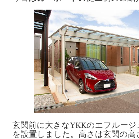
玄関前に大きなYKKのエフルージュ
を設置しました。高さは玄関の高