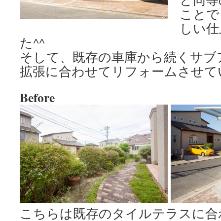
ことで
しい仕
た^^
そして、既存の車庫から続くサブ
拡張に合わせてリフォームさせて
Before A
こちらは既存のタイルテラスに合