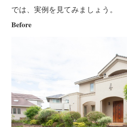
では、実例を見てみましょう。
Before