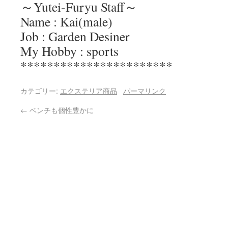
～Yutei-Furyu Staff～
Name : Kai(male)
Job : Garden Desiner
My Hobby : sports
***********************
カテゴリー:
エクステリア商品
パーマリンク
←
ベンチも個性豊かに