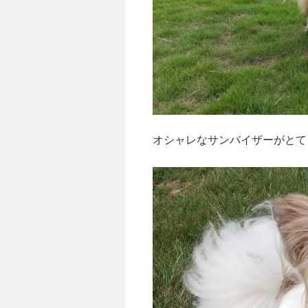
オシャレなサンバイザーがとて