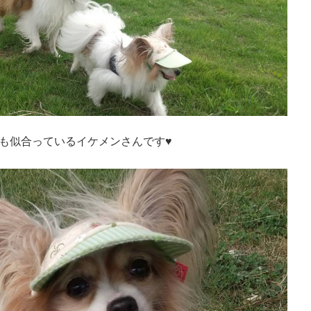
も似合っているイケメンさんです♥