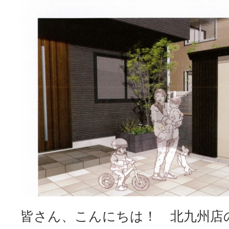
皆さん、こんにちは！ 北九州店